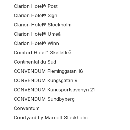
Clarion Hotel® Post
Clarion Hotel® Sign
Clarion Hotel® Stockholm
Clarion Hotel® Umeå
Clarion Hotel® Winn
Comfort Hotel™ Skellefteå
Continental du Sud
CONVENDUM Fleminggatan 18
CONVENDUM Kungsgatan 9
CONVENDUM Kungsportsavenyn 21
CONVENDUM Sundbyberg
Conventum
Courtyard by Marriott Stockholm