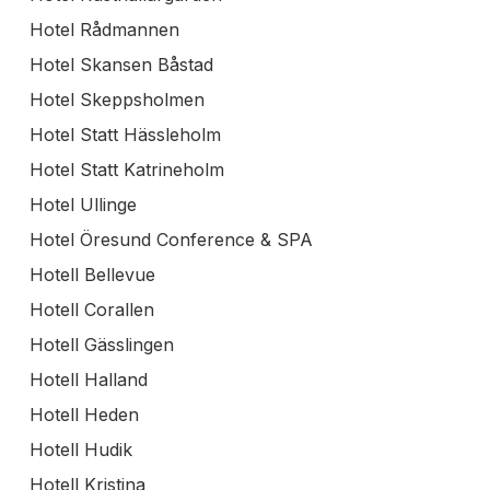
Hotel Rådmannen
Hotel Skansen Båstad
Hotel Skeppsholmen
Hotel Statt Hässleholm
Hotel Statt Katrineholm
Hotel Ullinge
Hotel Öresund Conference & SPA
Hotell Bellevue
Hotell Corallen
Hotell Gässlingen
Hotell Halland
Hotell Heden
Hotell Hudik
Hotell Kristina