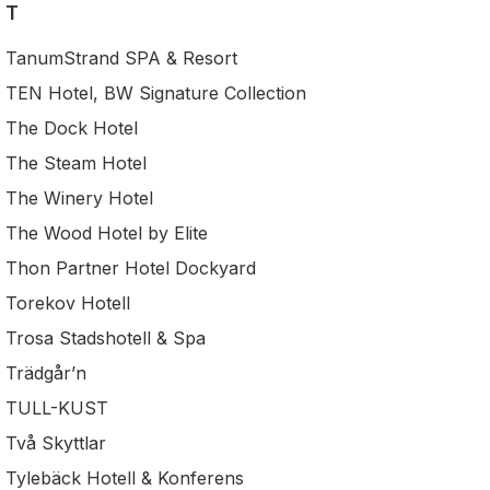
T
TanumStrand SPA & Resort
TEN Hotel, BW Signature Collection
The Dock Hotel
The Steam Hotel
The Winery Hotel
The Wood Hotel by Elite
Thon Partner Hotel Dockyard
Torekov Hotell
Trosa Stadshotell & Spa
Trädgår’n
TULL-KUST
Två Skyttlar
Tylebäck Hotell & Konferens