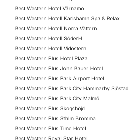
Best Western Hotel Värnamo
Best Western Hotell Karlshamn Spa & Relax
Best Western Hotell Norra Vättern
Best Western Hotell SöderH
Best Western Hotell Vidöstern
Best Western Plus Hotel Plaza
Best Western Plus John Bauer Hotel
Best Western Plus Park Airport Hotel
Best Western Plus Park City Hammarby Sjöstad
Best Western Plus Park City Malmö
Best Western Plus Skogshöjd
Best Western Plus Sthlm Bromma
Best Western Plus Time Hotel
Best Western Royal Star Hotel