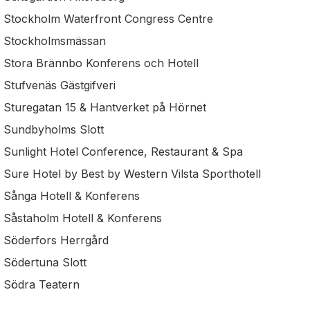
Stockholm Waterfront Congress Centre
Stockholmsmässan
Stora Brännbo Konferens och Hotell
Stufvenäs Gästgifveri
Sturegatan 15 & Hantverket på Hörnet
Sundbyholms Slott
Sunlight Hotel Conference, Restaurant & Spa
Sure Hotel by Best by Western Vilsta Sporthotell
Sånga Hotell & Konferens
Såstaholm Hotell & Konferens
Söderfors Herrgård
Södertuna Slott
Södra Teatern