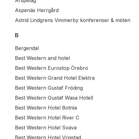
Artipelag
Aspenäs Herrgård
Astrid Lindgrens Vimmerby konferenser & möten
B
Bergendal
Best Western and hotel
Best Western Eurostop Örebro
Best Western Grand Hotel Elektra
Best Western Gustaf Fröding
Best Western Gustaf Wasa Hotell
Best Western Hotel Botnia
Best Western Hotel River C
Best Western Hotel Svava
Best Western Hotel Vrigstad