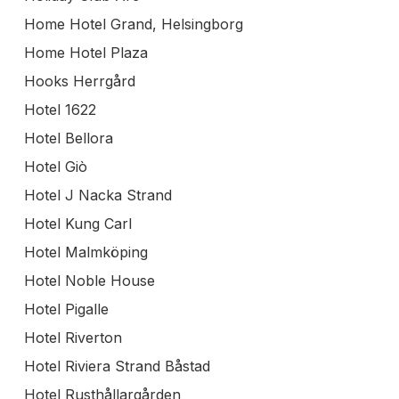
Home Hotel Grand, Helsingborg
Home Hotel Plaza
Hooks Herrgård
Hotel 1622
Hotel Bellora
Hotel Giò
Hotel J Nacka Strand
Hotel Kung Carl
Hotel Malmköping
Hotel Noble House
Hotel Pigalle
Hotel Riverton
Hotel Riviera Strand Båstad
Hotel Rusthållargården