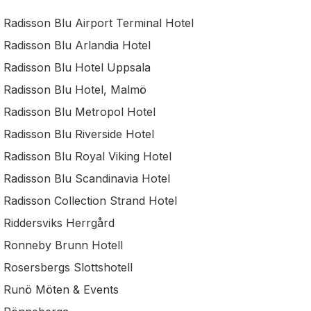
Radisson Blu Airport Terminal Hotel
Radisson Blu Arlandia Hotel
Radisson Blu Hotel Uppsala
Radisson Blu Hotel, Malmö
Radisson Blu Metropol Hotel
Radisson Blu Riverside Hotel
Radisson Blu Royal Viking Hotel
Radisson Blu Scandinavia Hotel
Radisson Collection Strand Hotel
Riddersviks Herrgård
Ronneby Brunn Hotell
Rosersbergs Slottshotell
Runö Möten & Events