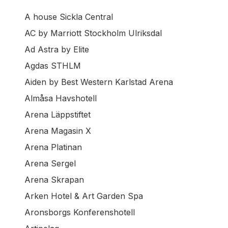
A house Sickla Central
AC by Marriott Stockholm Ulriksdal
Ad Astra by Elite
Agdas STHLM
Aiden by Best Western Karlstad Arena
Almåsa Havshotell
Arena Läppstiftet
Arena Magasin X
Arena Platinan
Arena Sergel
Arena Skrapan
Arken Hotel & Art Garden Spa
Aronsborgs Konferenshotell