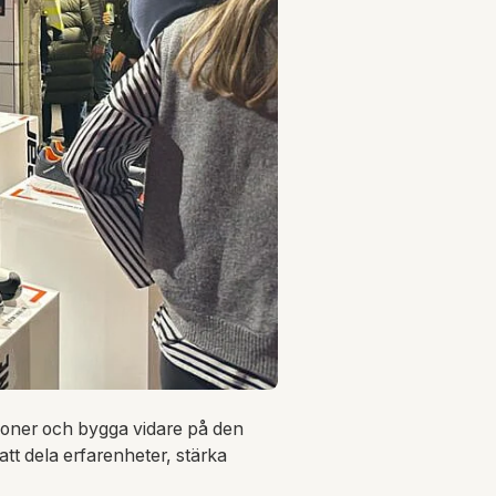
tioner och bygga vidare på den
att dela erfarenheter, stärka