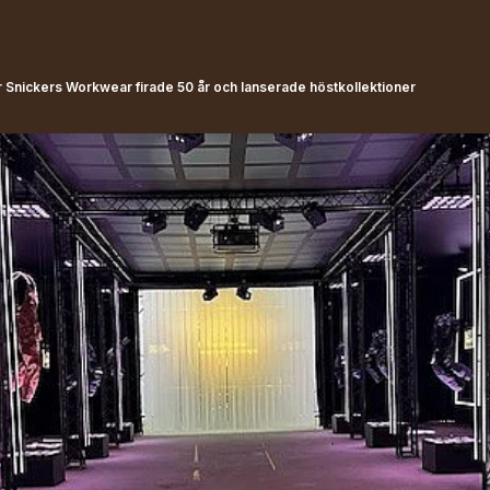
 Snickers Workwear firade 50 år och lanserade höstkollektioner