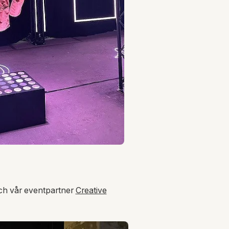
ch vår eventpartner
Creative