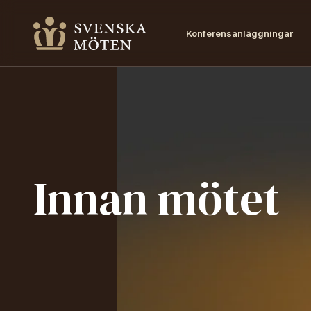
Konferensanläggningar
Innan mötet