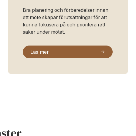
Bra planering och förberedelser innan
ett möte skapar förutsättningar för att
kunna fokusera på och prioritera rätt
saker under mötet.
Läs mer
ster