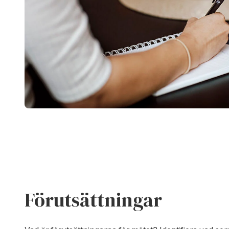
Förutsättningar