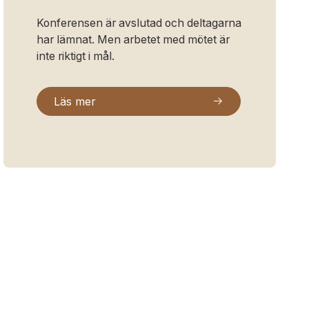
Konferensen är avslutad och deltagarna
har lämnat. Men arbetet med mötet är
inte riktigt i mål.
Läs mer