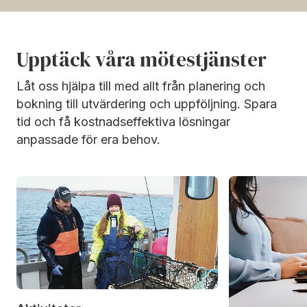
Upptäck våra mötestjänster
Låt oss hjälpa till med allt från planering och
bokning till utvärdering och uppföljning. Spara
tid och få kostnadseffektiva lösningar
anpassade för era behov.