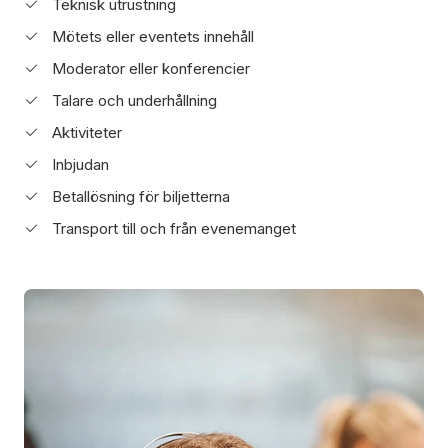
Teknisk utrustning
Mötets eller eventets innehåll
Moderator eller konferencier
Talare och underhållning
Aktiviteter
Inbjudan
Betallösning för biljetterna
Transport till och från evenemanget