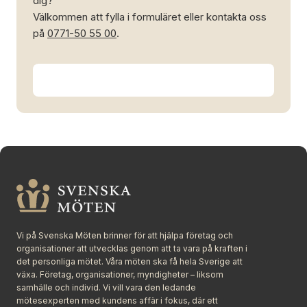
dig?
Välkommen att fylla i formuläret eller kontakta oss
på
0771-50 55 00
.
Vi på Svenska Möten brinner för att hjälpa företag och
organisationer att utvecklas genom att ta vara på kraften i
det personliga mötet. Våra möten ska få hela Sverige att
växa. Företag, organisationer, myndigheter – liksom
samhälle och individ. Vi vill vara den ledande
mötesexperten med kundens affär i fokus, där ett