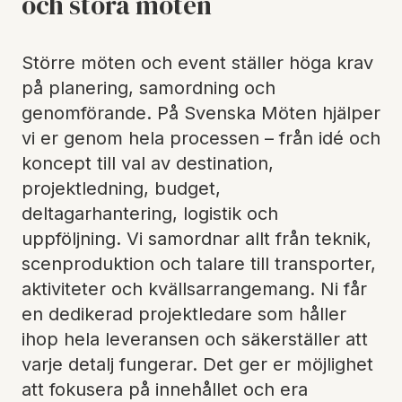
och stora möten
Större möten och event ställer höga krav
på planering, samordning och
genomförande. På Svenska Möten hjälper
vi er genom hela processen – från idé och
koncept till val av destination,
projektledning, budget,
deltagarhantering, logistik och
uppföljning. Vi samordnar allt från teknik,
scenproduktion och talare till transporter,
aktiviteter och kvällsarrangemang. Ni får
en dedikerad projektledare som håller
ihop hela leveransen och säkerställer att
varje detalj fungerar. Det ger er möjlighet
att fokusera på innehållet och era