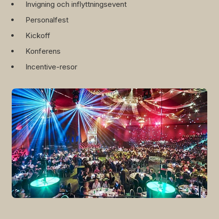
Invigning och inflyttningsevent
Personalfest
Kickoff
Konferens
Incentive-resor