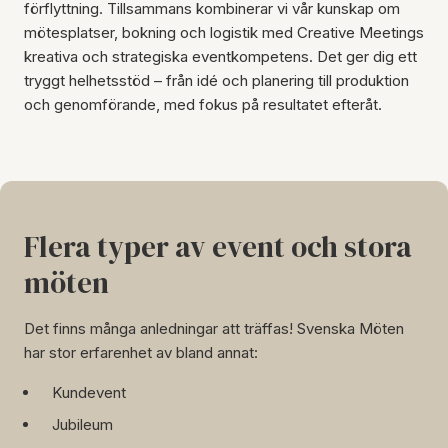
förflyttning. Tillsammans kombinerar vi vår kunskap om
mötesplatser, bokning och logistik med Creative Meetings
kreativa och strategiska eventkompetens. Det ger dig ett
tryggt helhetsstöd – från idé och planering till produktion
och genomförande, med fokus på resultatet efteråt.
Flera typer av event och stora
möten
Det finns många anledningar att träffas! Svenska Möten
har stor erfarenhet av bland annat:
Kundevent
Jubileum