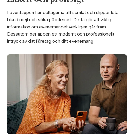
I eventappen har deltagarna allt samlat och slipper leta
bland mejl och söka på internet. Detta gör att viktig
information om evenemanget verkligen går fram.
Dessutom ger appen ett modernt och professionellt
intryck av ditt företag och ditt evenemang.