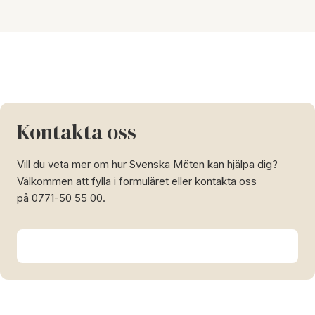
Kontakta oss
Vill du veta mer om hur Svenska Möten kan hjälpa dig?
Välkommen att fylla i formuläret eller kontakta oss
på
0771-50 55 00
.