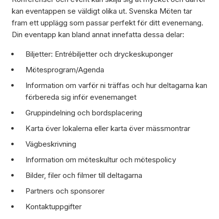
kan eventappen se väldigt olika ut. Svenska Möten tar
fram ett upplägg som passar perfekt för ditt evenemang.
Din eventapp kan bland annat innefatta dessa delar:
Biljetter: Entrébiljetter och dryckeskuponger
Mötesprogram/Agenda
Information om varför ni träffas och hur deltagarna kan
förbereda sig inför evenemanget
Gruppindelning och bordsplacering
Karta över lokalerna eller karta över mässmontrar
Vägbeskrivning
Information om möteskultur och mötespolicy
Bilder, filer och filmer till deltagarna
Partners och sponsorer
Kontaktuppgifter