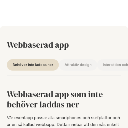
Webbaserad app
Behöver inte laddas ner
Attraktiv design
Interaktion och
Webbaserad app som inte
behöver laddas ner
Vår eventapp passar alla smartphones och surfplattor och
är en så kallad webbapp. Detta innebär att den nås enkelt