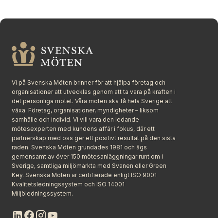
Vi på Svenska Möten brinner för att hjälpa företag och
organisationer att utvecklas genom att ta vara på kraften i
det personliga mötet. Våra möten ska få hela Sverige att
växa. Företag, organisationer, myndigheter – liksom
samhälle och individ. Vi vill vara den ledande
mötesexperten med kundens affär i fokus, där ett
partnerskap med oss ger ett positivt resultat på den sista
raden. Svenska Möten grundades 1981 och ägs
gemensamt av över 150 mötesanläggningar runt om i
Sverige, samtliga miljömärkta med Svanen eller Green
Key. Svenska Möten är certifierade enligt ISO 9001
Kvalitetsledningssystem och ISO 14001
Miljöledningssystem.