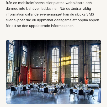
från en mobiltelefonens eller plattas webbläsare och
därmed inte behöver laddas ner. När du ändrar viktig
information gällande evenemanget kan du skicka SMS
eller e-post där du uppmanar deltagarna att öppna appen
för ett se den uppdaterade informationen.