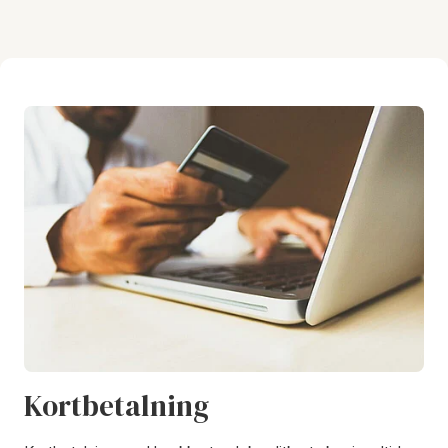
Kortbetalning