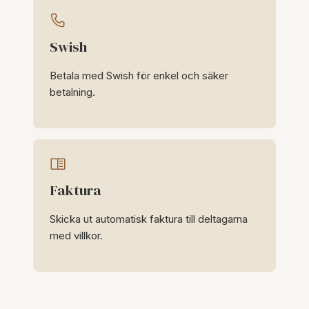
Swish
Betala med Swish för enkel och säker
betalning.
Faktura
Skicka ut automatisk faktura till deltagarna
med villkor.