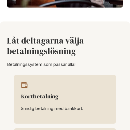
Låt deltagarna välja
betalningslösning
Betalningssystem som passar alla!
Kortbetalning
Smidig betalning med bankkort.