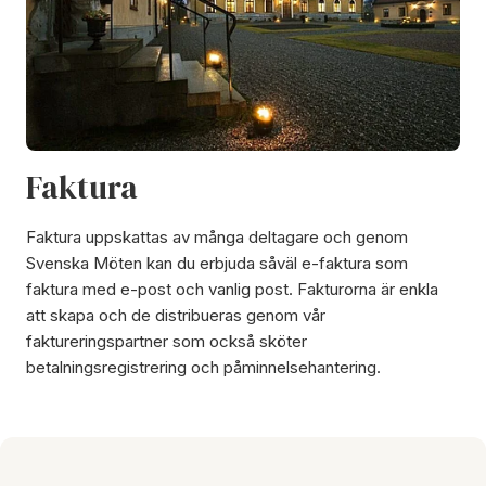
Faktura
Faktura uppskattas av många deltagare och genom
Svenska Möten kan du erbjuda såväl e-faktura som
faktura med e-post och vanlig post. Fakturorna är enkla
att skapa och de distribueras genom vår
faktureringspartner som också sköter
betalningsregistrering och påminnelsehantering.