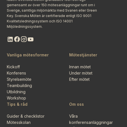
gemensamt av över 150 mötesanläggningar runt om i
Sverige, samtliga miljömärkta med Svanen eller Green
Key. Svenska Möten är certifierade enligt ISO 9001
Kvalitetsledningssystem och ISO 14001
Miljöledningssystem.
Vanliga mötesformer
Mötestjänster
Kickoff
Innan mötet
Konferens
Under mötet
Styrelsemöte
Efter mötet
Teambuilding
Utbildning
Workshop
Tips & råd
Om oss
Guider & checklistor
Våra
Mötesskolan
konferensanläggningar