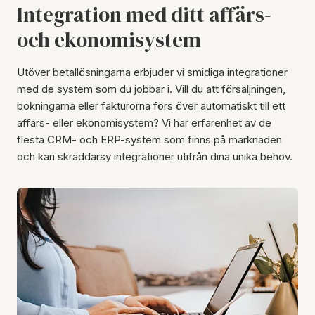
Integration med ditt affärs-
och ekonomisystem
Utöver betallösningarna erbjuder vi smidiga integrationer
med de system som du jobbar i. Vill du att försäljningen,
bokningarna eller fakturorna förs över automatiskt till ett
affärs- eller ekonomisystem? Vi har erfarenhet av de
flesta CRM- och ERP-system som finns på marknaden
och kan skräddarsy integrationer utifrån dina unika behov.