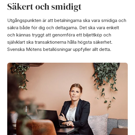
Säkert och smidigt
Utgångspunkten är att betalningarna ska vara smidiga och
säkra både för dig och deltagarna. Det ska vara enkelt
och kännas tryggt att genomföra ett biljettköp och
självklart ska transaktionerna hålla högsta säkerhet.
Svenska Mötens betallösningar uppfyller allt detta.