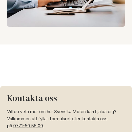
Kontakta oss
Vill du veta mer om hur Svenska Möten kan hjälpa dig?
Välkommen att fylla i formuläret eller kontakta oss
på
0771-50 55 00
.