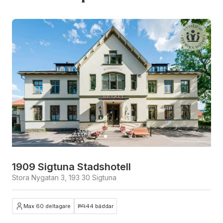
1909 Sigtuna Stadshotell
Stora Nygatan 3, 193 30 Sigtuna
Max 60 deltagare
44 bäddar