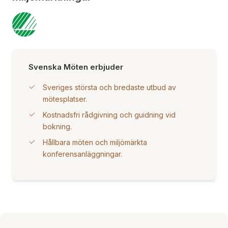
Svenska Möten erbjuder
Sveriges största och bredaste utbud av
mötesplatser.
Kostnadsfri rådgivning och guidning vid
bokning.
Hållbara möten och miljömärkta
konferensanläggningar.