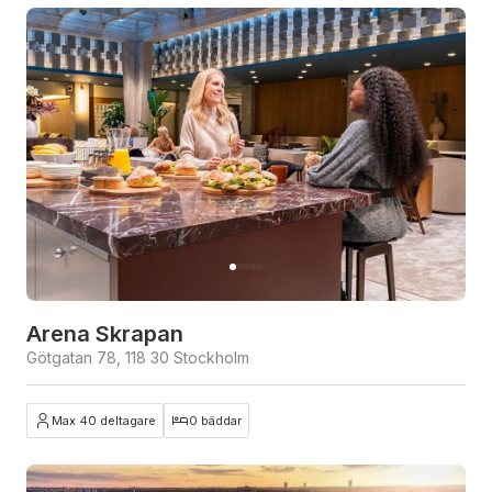
Arena Skrapan
Götgatan 78, 118 30 Stockholm
Max 40 deltagare
0 bäddar