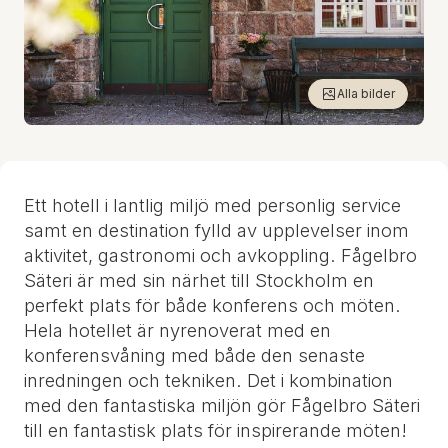
Alla bilder
Ett hotell i lantlig miljö med personlig service
samt en destination fylld av upplevelser inom
aktivitet, gastronomi och avkoppling. Fågelbro
Säteri är med sin närhet till Stockholm en
perfekt plats för både konferens och möten.
Hela hotellet är nyrenoverat med en
konferensvåning med både den senaste
inredningen och tekniken. Det i kombination
med den fantastiska miljön gör Fågelbro Säteri
till en fantastisk plats för inspirerande möten!