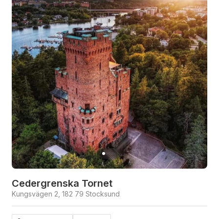
Cedergrenska Tornet
Kungsvägen 2, 182 79 Stocksund