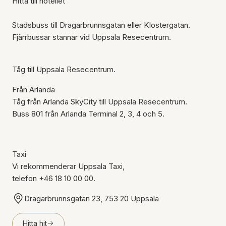
Hitta till hotellet
Stadsbuss till Dragarbrunnsgatan eller Klostergatan.
Fjärrbussar stannar vid Uppsala Resecentrum.
Tåg till Uppsala Resecentrum.
Från Arlanda
Tåg från Arlanda SkyCity till Uppsala Resecentrum.
Buss 801 från Arlanda Terminal 2, 3, 4 och 5.
Taxi
Vi rekommenderar Uppsala Taxi,
telefon +46 18 10 00 00.
Dragarbrunnsgatan 23, 753 20 Uppsala
Hitta hit