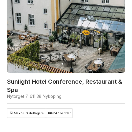
Sunlight Hotel Conference, Restaurant &
Spa
Nytorget 7, 611 38 Nyköping
Max 500 deltagare
247 bäddar