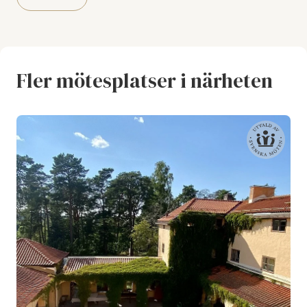
Fler mötesplatser i närheten