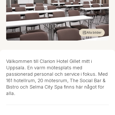
Alla bilder
Välkommen till Clarion Hotel Gillet mitt i
Uppsala. En varm mötesplats med
passionerad personal och service i fokus. Med
161 hotellrum, 20 mötesrum, The Social Bar &
Bistro och Selma City Spa finns här något för
alla.