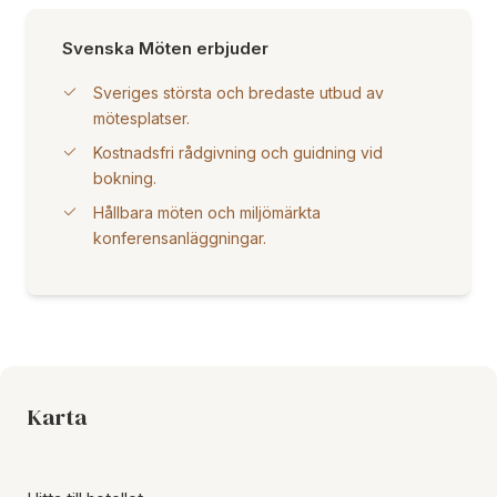
Svenska Möten erbjuder
Sveriges största och bredaste utbud av
mötesplatser.
Kostnadsfri rådgivning och guidning vid
bokning.
Hållbara möten och miljömärkta
konferensanläggningar.
Karta