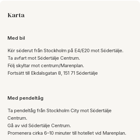
Karta
Med bil
Kör söderut från Stockholm på E4/E20 mot Södertälje.
Ta avfart mot Södertälje Centrum.
Följ skyltar mot centrum/Marenplan.
Fortsätt till Ekdalsgatan 8, 151 71 Södertälje
Med pendeltåg
Ta pendeltåg från Stockholm City mot Södertälje
Centrum.
Gå av vid Södertälje Centrum.
Promenera cirka 6–10 minuter till hotellet vid Marenplan.