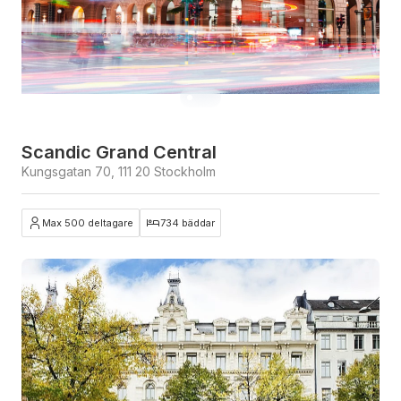
Scandic Grand Central
Kungsgatan 70, 111 20 Stockholm
Max 500 deltagare
734 bäddar