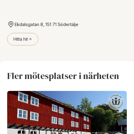
Ekdalsgatan 8, 151 71 Södertälje
Hitta hit
Fler mötesplatser i närheten