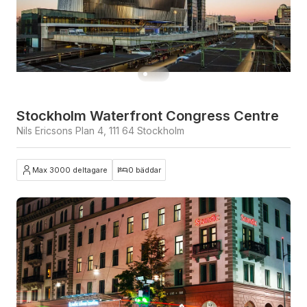
Stockholm Waterfront Congress Centre
Nils Ericsons Plan 4, 111 64 Stockholm
Max 3000 deltagare
0 bäddar