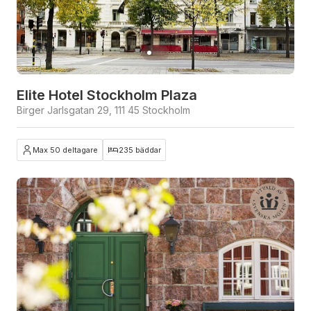
Elite Hotel Stockholm Plaza
Birger Jarlsgatan 29, 111 45 Stockholm
Max 50 deltagare
235 bäddar