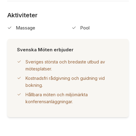
Aktiviteter
Massage
Pool
Svenska Möten erbjuder
Sveriges största och bredaste utbud av
mötesplatser.
Kostnadsfri rådgivning och guidning vid
bokning.
Hållbara möten och miljömärkta
konferensanläggningar.