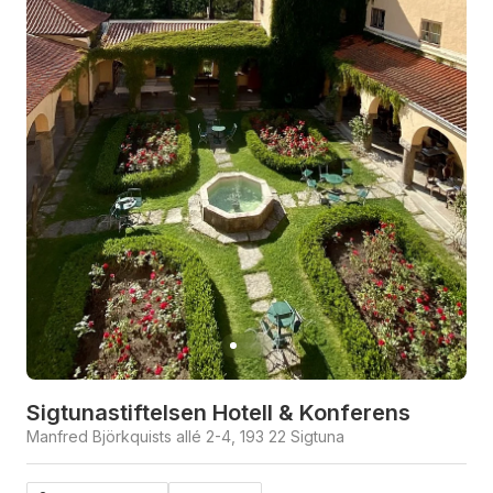
Sigtunastiftelsen Hotell & Konferens
Manfred Björkquists allé 2-4, 193 22 Sigtuna