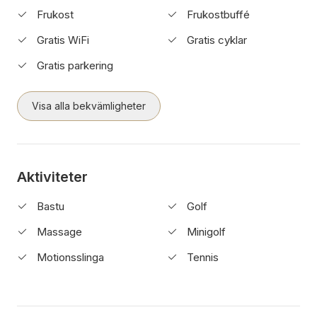
Frukost
Frukostbuffé
Gratis WiFi
Gratis cyklar
Gratis parkering
Visa alla bekvämligheter
Aktiviteter
Bastu
Golf
Massage
Minigolf
Motionsslinga
Tennis