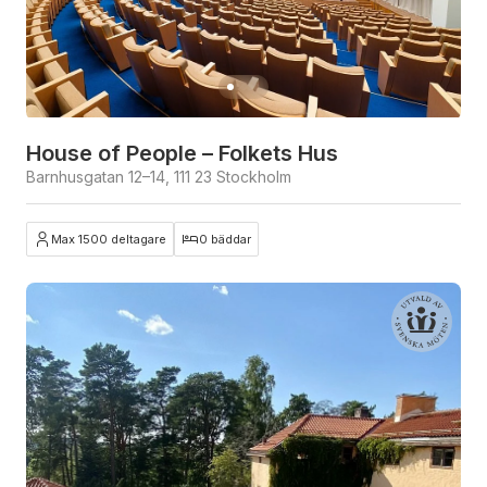
House of People – Folkets Hus
Barnhusgatan 12–14, 111 23 Stockholm
Max 1500 deltagare
0 bäddar