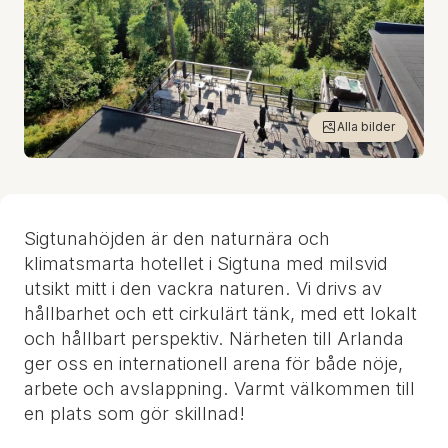
Alla bilder
Sigtunahöjden är den naturnära och
klimatsmarta hotellet i Sigtuna med milsvid
utsikt mitt i den vackra naturen. Vi drivs av
hållbarhet och ett cirkulärt tänk, med ett lokalt
och hållbart perspektiv. Närheten till Arlanda
ger oss en internationell arena för både nöje,
arbete och avslappning. Varmt välkommen till
en plats som gör skillnad!