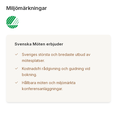
Miljömärkningar
Svenska Möten erbjuder
Sveriges största och bredaste utbud av
mötesplatser.
Kostnadsfri rådgivning och guidning vid
bokning.
Hållbara möten och miljömärkta
konferensanläggningar.