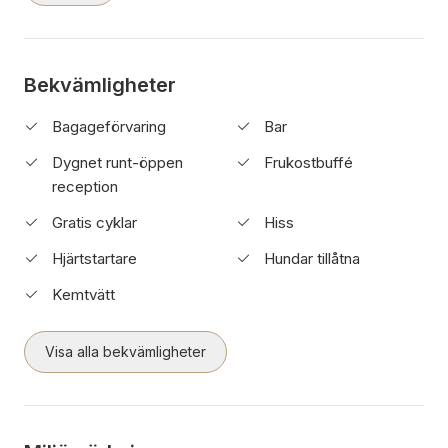
Bekvämligheter
Bagageförvaring
Bar
Dygnet runt-öppen
Frukostbuffé
reception
Gratis cyklar
Hiss
Hjärtstartare
Hundar tillåtna
Kemtvätt
Visa alla bekvämligheter