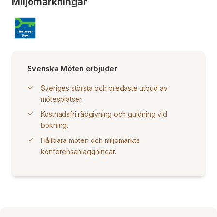
Miljömärkningar
Svenska Möten erbjuder
Sveriges största och bredaste utbud av
mötesplatser.
Kostnadsfri rådgivning och guidning vid
bokning.
Hållbara möten och miljömärkta
konferensanläggningar.