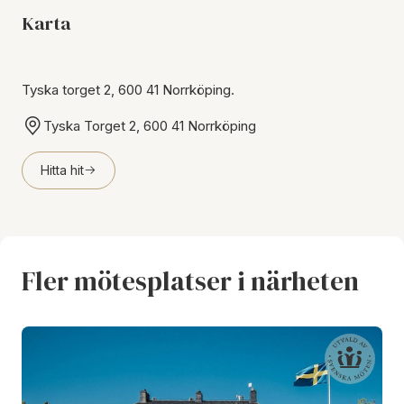
Karta
Tyska torget 2, 600 41 Norrköping.
Tyska Torget 2, 600 41 Norrköping
Hitta hit
Fler mötesplatser i närheten