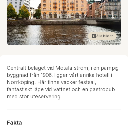
Alla bilder
Centralt beläget vid Motala ström, i en pampig
byggnad från 1906, ligger vårt anrika hotell i
Norrköping. Här finns vacker festsal,
fantastiskt läge vid vattnet och en gastropub
med stor uteservering
Fakta