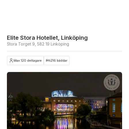
Elite Stora Hotellet, Linköping
Stora Torget 9, 582 19 Linköping
Max 120 deltagare
216 bäddar