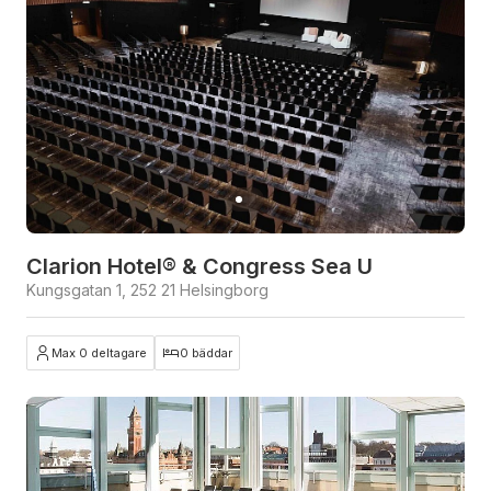
Clarion Hotel® & Congress Sea U
Kungsgatan 1, 252 21 Helsingborg
Max 0 deltagare
0 bäddar