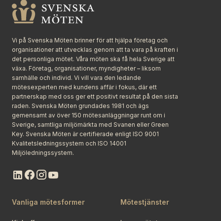
Vi på Svenska Möten brinner för att hjälpa företag och
organisationer att utvecklas genom att ta vara på kraften i
det personliga mötet. Våra möten ska få hela Sverige att
växa. Företag, organisationer, myndigheter – liksom
samhälle och individ. Vi vill vara den ledande
mötesexperten med kundens affär i fokus, där ett
partnerskap med oss ger ett positivt resultat på den sista
raden. Svenska Möten grundades 1981 och ägs
gemensamt av över 150 mötesanläggningar runt om i
Sverige, samtliga miljömärkta med Svanen eller Green
Key. Svenska Möten är certifierade enligt ISO 9001
Kvalitetsledningssystem och ISO 14001
Miljöledningssystem.
Vanliga mötesformer
Mötestjänster