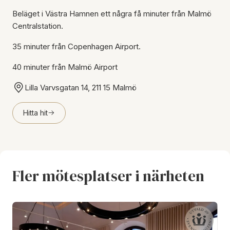
Beläget i Västra Hamnen ett några få minuter från Malmö
Centralstation.
35 minuter från Copenhagen Airport.
40 minuter från Malmö Airport
Lilla Varvsgatan 14, 211 15 Malmö
Hitta hit
Fler mötesplatser i närheten