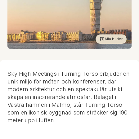
Alla bilder
Sky High Meetings i Turning Torso erbjuder en
unik miljö för möten och konferenser, där
modern arkitektur och en spektakulär utsikt
skapa en inspirerande atmosfär. Beläget i
Västra hamnen i Malmö, står Turning Torso
som en ikonisk byggnad som sträcker sig 190
meter upp i luften.