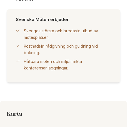
Svenska Möten erbjuder
Sveriges största och bredaste utbud av
mötesplatser.
Kostnadsfri rådgivning och guidning vid
bokning.
Hållbara möten och miljömärkta
konferensanläggningar.
Karta