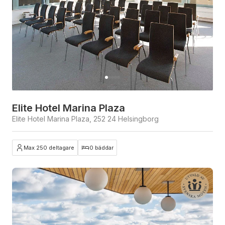
Elite Hotel Marina Plaza
Elite Hotel Marina Plaza, 252 24 Helsingborg
Max 250 deltagare
0 bäddar