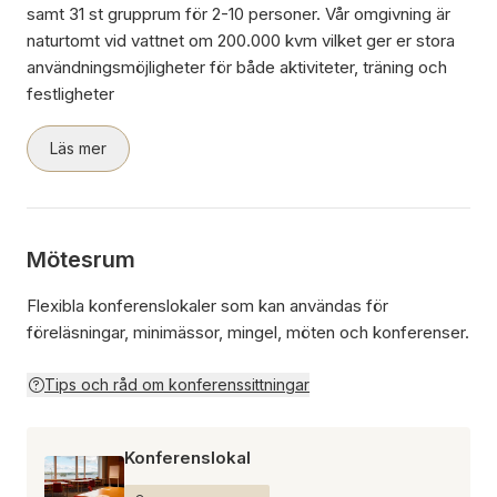
samt 31 st grupprum för 2-10 personer. Vår omgivning är
naturtomt vid vattnet om 200.000 kvm vilket ger er stora
användningsmöjligheter för både aktiviteter, träning och
festligheter
Läs mer
Mötesrum
Flexibla konferenslokaler som kan användas för
föreläsningar, minimässor, mingel, möten och konferenser.
Tips och råd om konferenssittningar
Konferenslokal