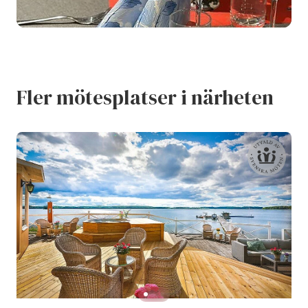
Fler mötesplatser i närheten