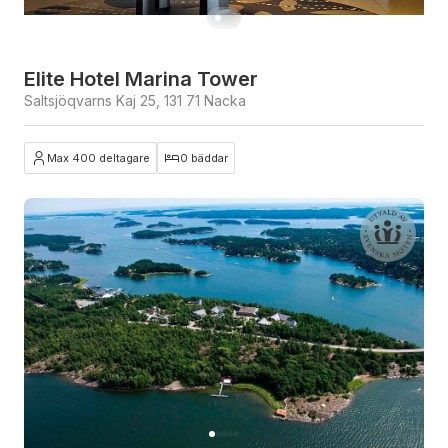
Elite Hotel Marina Tower
Saltsjöqvarns Kaj 25, 131 71 Nacka
Max 400 deltagare
0 bäddar