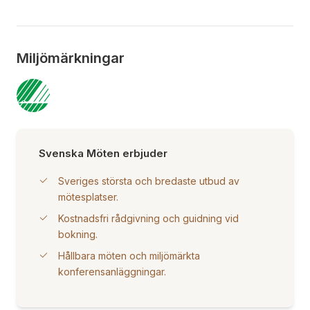
Miljömärkningar
Svenska Möten erbjuder
Sveriges största och bredaste utbud av
mötesplatser.
Kostnadsfri rådgivning och guidning vid
bokning.
Hållbara möten och miljömärkta
konferensanläggningar.