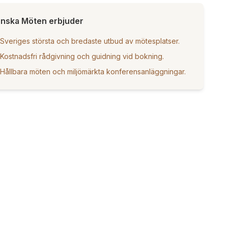
nska Möten erbjuder
Sveriges största och bredaste utbud av mötesplatser.
Kostnadsfri rådgivning och guidning vid bokning.
Hållbara möten och miljömärkta konferensanläggningar.