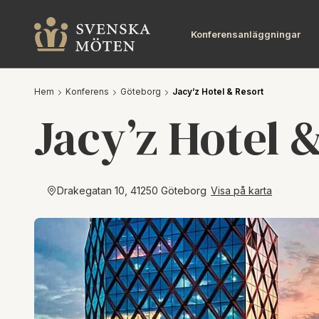
Konferensanläggningar
Hem
Konferens
Göteborg
Jacy’z Hotel & Resort
Jacy’z Hotel 
Drakegatan 10, 41250 Göteborg
Visa på karta