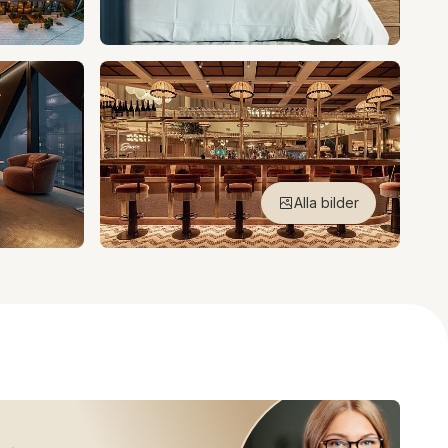
Alla bilder