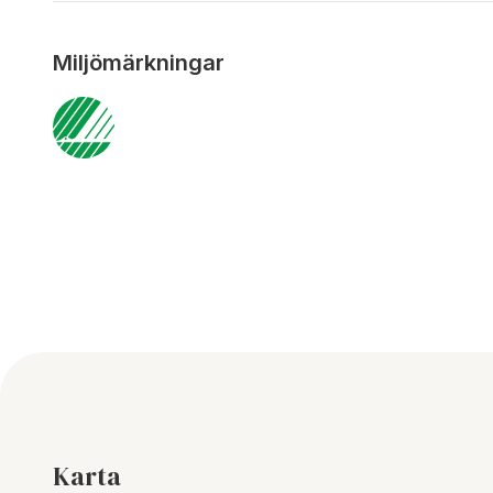
Miljömärkningar
Karta