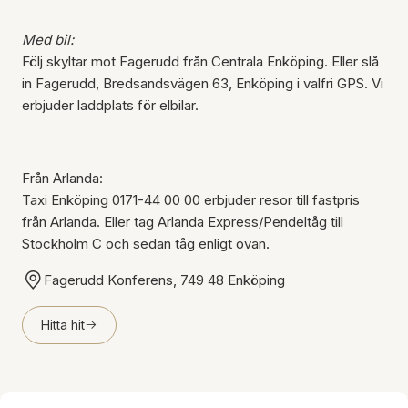
Med bil:
Följ skyltar mot Fagerudd från Centrala Enköping. Eller slå
in Fagerudd, Bredsandsvägen 63, Enköping i valfri GPS. Vi
erbjuder laddplats för elbilar.
Från Arlanda:
Taxi Enköping 0171-44 00 00 erbjuder resor till fastpris
från Arlanda. Eller tag Arlanda Express/Pendeltåg till
Stockholm C och sedan tåg enligt ovan.
Fagerudd Konferens, 749 48 Enköping
Hitta hit