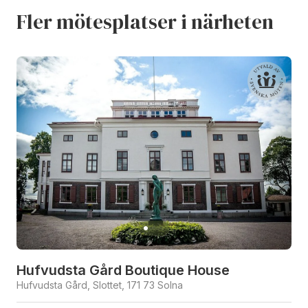
Fler mötesplatser i närheten
Hufvudsta Gård Boutique House
Hufvudsta Gård, Slottet, 171 73 Solna