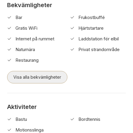
Bekvämligheter
Bar
Frukostbuffé
Gratis WiFi
Hjärtstartare
Internet på rummet
Laddstation för elbil
Naturnära
Privat strandområde
Restaurang
Visa alla bekvämligheter
Aktiviteter
Bastu
Bordtennis
Motionsslinga