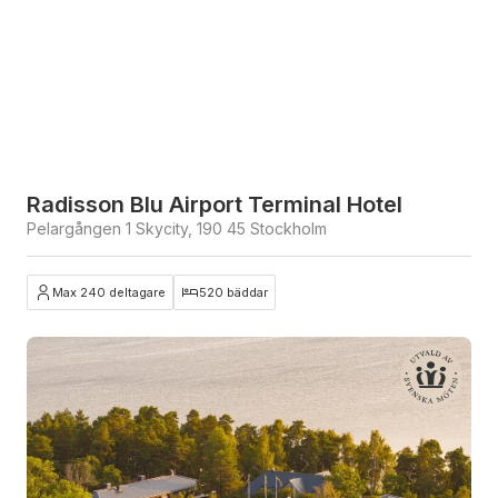
Radisson Blu Airport Terminal Hotel
Pelargången 1 Skycity, 190 45 Stockholm
Max 240 deltagare
520 bäddar