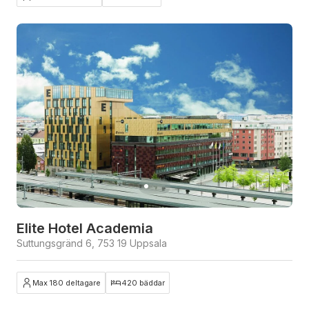
Elite Hotel Academia
Suttungsgränd 6, 753 19 Uppsala
Max 180 deltagare
420 bäddar