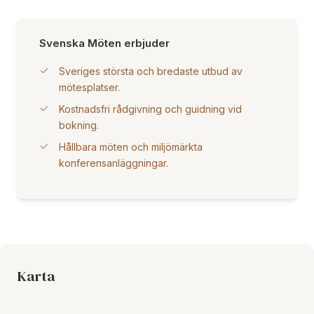
Svenska Möten erbjuder
Sveriges största och bredaste utbud av
mötesplatser.
Kostnadsfri rådgivning och guidning vid
bokning.
Hållbara möten och miljömärkta
konferensanläggningar.
Karta