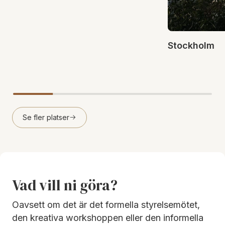
Stockholm
Se fler platser
Vad vill ni göra?
Oavsett om det är det formella styrelsemötet,
den kreativa workshoppen eller den informella