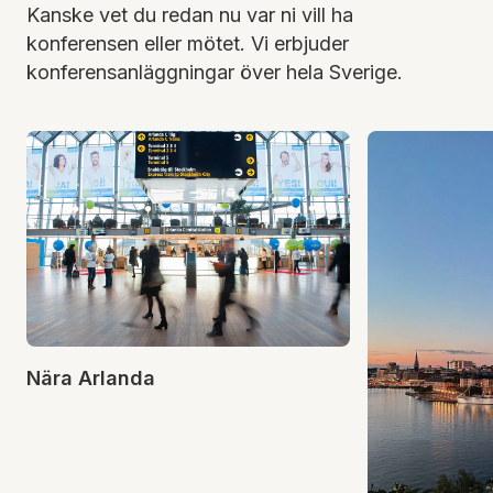
Kanske vet du redan nu var ni vill ha
konferensen eller mötet. Vi erbjuder
konferensanläggningar över hela Sverige.
Nära Arlanda