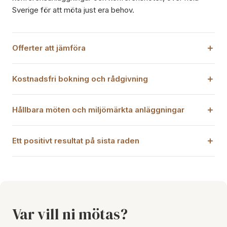
Sverige för att möta just era behov.
Offerter att jämföra
Kostnadsfri bokning och rådgivning
Hållbara möten och miljömärkta anläggningar
Ett positivt resultat på sista raden
Var vill ni mötas?