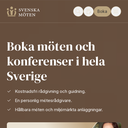
Boka
Boka möten och
konferenser i hela
Sverige
Kostnadsfri rådgivning och guidning.
En personlig mötesrådgivare.
Hållbara möten och miljömärkta anläggningar.