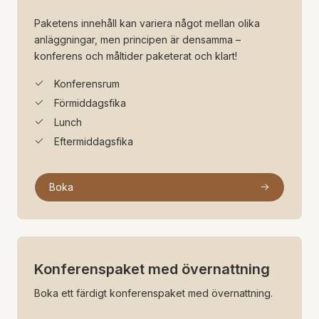
Paketens innehåll kan variera något mellan olika
anläggningar, men principen är densamma –
konferens och måltider paketerat och klart!
Konferensrum
Förmiddagsfika
Lunch
Eftermiddagsfika
Boka
Konferenspaket med övernattning
Boka ett färdigt konferenspaket med övernattning.