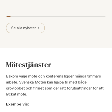
Se alla nyheter
Mötestjänster
Bakom varje möte och konferens ligger många timmars
arbete. Svenska Möten kan hjälpa till med både
grovjobbet och finliret som ger rätt förutsättningar för ett
lyckat möte.
Exempelvis: