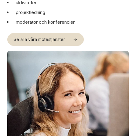
aktiviteter
projektledning
moderator och konferencier
Se alla våra mötestjänster