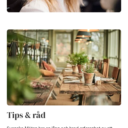
Tips & råd