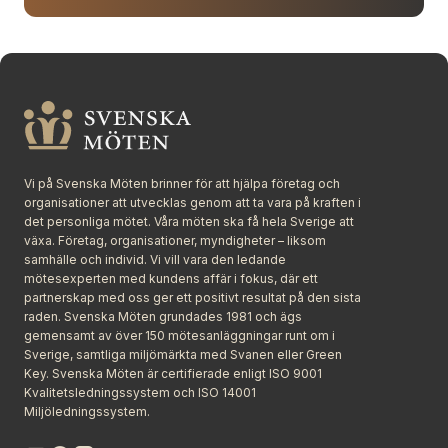
Vi på Svenska Möten brinner för att hjälpa företag och
organisationer att utvecklas genom att ta vara på kraften i
det personliga mötet. Våra möten ska få hela Sverige att
växa. Företag, organisationer, myndigheter – liksom
samhälle och individ. Vi vill vara den ledande
mötesexperten med kundens affär i fokus, där ett
partnerskap med oss ger ett positivt resultat på den sista
raden. Svenska Möten grundades 1981 och ägs
gemensamt av över 150 mötesanläggningar runt om i
Sverige, samtliga miljömärkta med Svanen eller Green
Key. Svenska Möten är certifierade enligt ISO 9001
Kvalitetsledningssystem och ISO 14001
Miljöledningssystem.