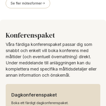
Se fler mötesformer
Konferenspaket
Våra färdiga konferenspaket passar dig som
snabbt och enkelt vill boka konferens med
måltider (och eventuell övernattning) direkt.
Under meddelande till anläggningen kan du
komplettera med specifika måltidsdetaljer eller
annan information och önskemål.
Dagkonferenspaket
Boka ett färdigt dagkonferenspaket.