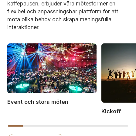
kaffepausen, erbjuder våra mötesformer en
flexibel och anpassningsbar plattform för att
möta olika behov och skapa meningsfulla
interaktioner.
Event och stora möten
Kickoff